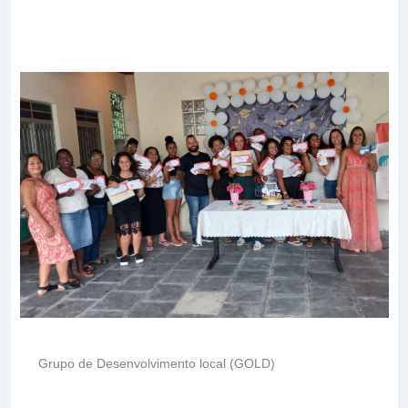
Grupo de Desenvolvimento local (GOLD)