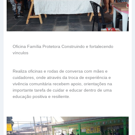
Oficina Família Protetora Construindo e fortalecendo
vínculos
Realiza oficinas e rodas de conversa com mães e
cuidadores, onde através da troca de experiência e
vivência comunitária recebem apoio, orientações na
importante tarefa de cuidar e educar dentro de uma
educação positiva e resiliente.