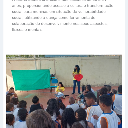
anos, proporcionando acesso à cultura e transformação
social para meninas em situação de vulnerabilidade
social, utilizando a dança como ferramenta de
colaboração do desenvolvimento nos seus aspectos,
físicos e mentais.