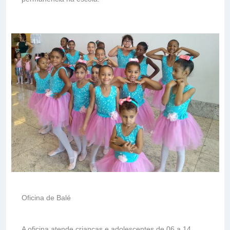
Oficina de Balé
A oficina atende crianças e adolescentes de 06 a 14