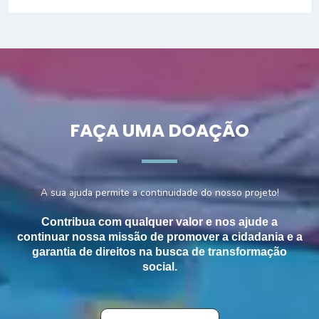
FAÇA UMA DOAÇÃO
A sua ajuda permite a continuidade do nosso projeto!
Contribua com qualquer valor e nos ajude a
continuar nossa missão de promover a cidadania e a
garantia de direitos na busca de transformação
social.