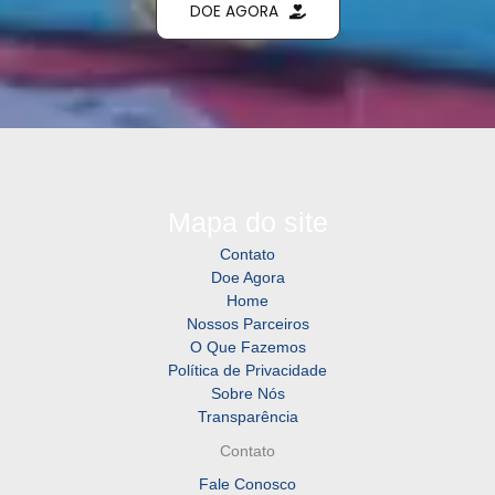
DOE AGORA
Mapa do site
Contato
Doe Agora
Home
Nossos Parceiros
O Que Fazemos
Política de Privacidade
Sobre Nós
Transparência
Contato
Fale Conosco