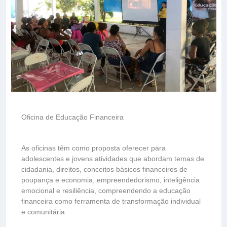
Oficina de Educação Financeira
As oficinas têm como proposta oferecer para
adolescentes e jovens atividades que abordam temas de
cidadania, direitos, conceitos básicos financeiros de
poupança e economia, empreendedorismo, inteligência
emocional e resiliência, compreendendo a educação
financeira como ferramenta de transformação individual
e comunitária