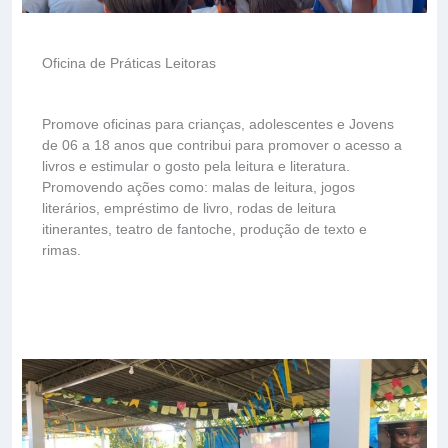
Oficina de Práticas Leitoras
Promove oficinas para crianças, adolescentes e Jovens
de 06 a 18 anos que contribui para promover o acesso a
livros e estimular o gosto pela leitura e literatura.
Promovendo ações como: malas de leitura, jogos
literários, empréstimo de livro, rodas de leitura
itinerantes, teatro de fantoche, produção de texto e
rimas.